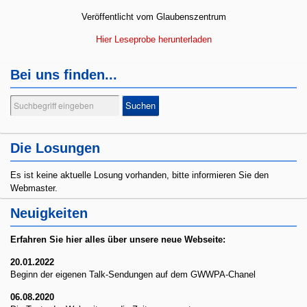
Veröffentlicht vom Glaubenszentrum
Hier Leseprobe herunterladen
Bei uns finden...
Suchen
Suchen
...
Die Losungen
Es ist keine aktuelle Losung vorhanden, bitte informieren Sie den
Webmaster.
Neuigkeiten
Erfahren Sie hier alles
über unsere neue Webseite:
20.01.2022
Beginn der eigenen Talk-Sendungen auf dem GWWPA-Chanel
06.08.2020