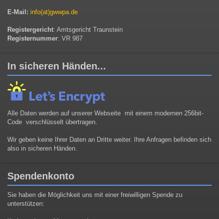
E-Mail:
info(at)gwwpa.de
Registergericht
: Amtsgericht Traunstein
Registernummer
: VR 987
In sicheren Händen...
Alle Daten werden auf unserer Webseite mit einem modernen 256bit-
Code verschlüsselt übertragen.
Wir geben keine Ihrer Daten an Dritte weiter. Ihre Anfragen befinden sich
also in sicheren Händen.
Spendenkonto
Sie haben die Möglichkeit uns mit einer freiwilligen Spende zu
unterstützen: