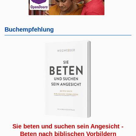
Buchempfehlung
Sie beten und suchen sein Angesicht -
Beten nach biblischen Vorbildern