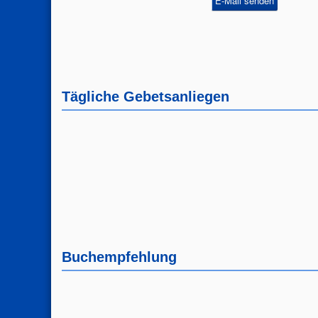
E-Mail senden
Tägliche Gebetsanliegen
Buchempfehlung