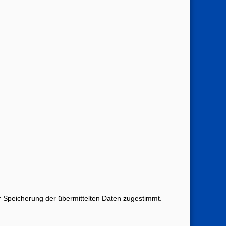
 Speicherung der übermittelten Daten zugestimmt.