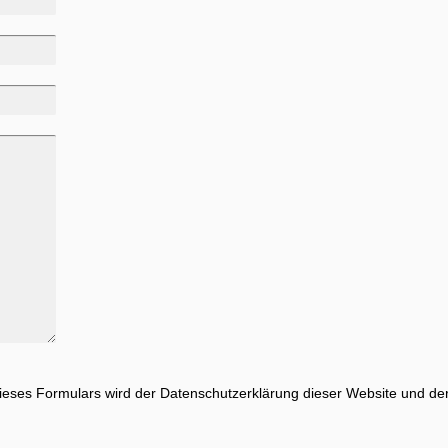
eses Formulars wird der Datenschutzerklärung dieser Website und der