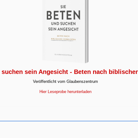
 suchen sein Angesicht - Beten nach biblische
Veröffentlicht vom Glaubenszentrum
Hier Leseprobe herunterladen