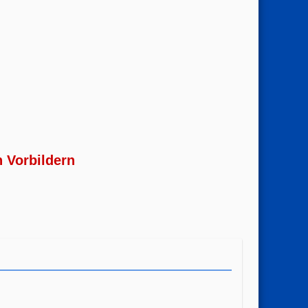
n Vorbildern