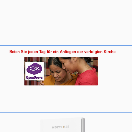
Beten Sie jeden Tag für ein Anliegen der verfolgten Kirche