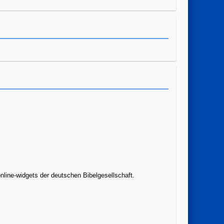
nline-widgets der deutschen Bibelgesellschaft.