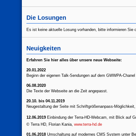
Die Losungen
Es ist keine aktuelle Losung vorhanden, bitte informieren Si
Neuigkeiten
Erfahren Sie hier alles
über unsere neue Webseite:
20.01.2022
Beginn der eigenen Talk-Sendungen auf dem GWWPA-Chanel
06.08.2020
Die Texte der Webseite an die Zeit angepasst.
20.10. bis 04.11.2019
Neugestaltung der Seite mit Schriftgrößenanpass-Möglichkeit,
12.06.2019
Einbindung der Terra-HD-Webcam, mit Blick auf 
© Terra HD, Florian Kania,
www.terra-hd.de
01.06.2018
Umschaltung auf modernes CMS System unter Be