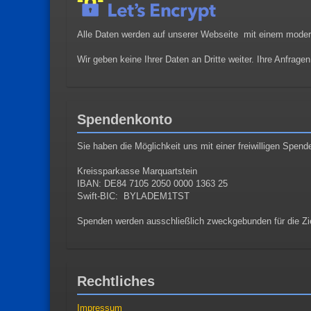
Alle Daten werden auf unserer Webseite mit einem moder
Wir geben keine Ihrer Daten an Dritte weiter. Ihre Anfrage
Spendenkonto
Sie haben die Möglichkeit uns mit einer freiwilligen Spend
Kreissparkasse Marquartstein
IBAN: DE84 7105 2050 0000 1363 25
Swift-BIC: BYLADEM1TST
Spenden werden ausschließlich zweckgebunden für die Zie
Rechtliches
Impressum