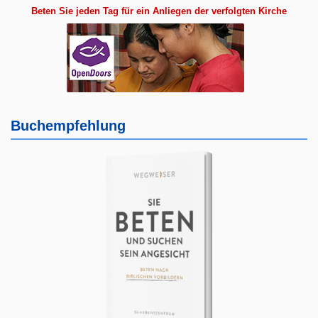
Beten Sie jeden Tag für ein Anliegen der verfolgten Kirche
Buchempfehlung