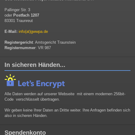
Pallinger Str. 3
oder
Postfach 1207
83301 Traunreut
E-Mail:
info(at)gwwpa.de
Registergericht
: Amtsgericht Traunstein
Registernummer
: VR 987
In sicheren Händen...
Alle Daten werden auf unserer Webseite mit einem modernen 256bit-
Code verschlüsselt übertragen.
Wir geben keine Ihrer Daten an Dritte weiter. Ihre Anfragen befinden sich
also in sicheren Händen.
Spendenkonto