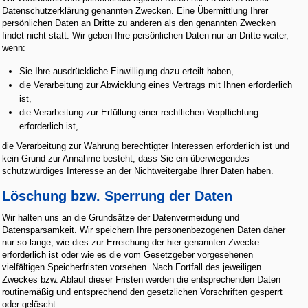
Datenschutzerklärung genannten Zwecken. Eine Übermittlung Ihrer
persönlichen Daten an Dritte zu anderen als den genannten Zwecken
findet nicht statt. Wir geben Ihre persönlichen Daten nur an Dritte weiter,
wenn:
Sie Ihre ausdrückliche Einwilligung dazu erteilt haben,
die Verarbeitung zur Abwicklung eines Vertrags mit Ihnen erforderlich
ist,
die Verarbeitung zur Erfüllung einer rechtlichen Verpflichtung
erforderlich ist,
die Verarbeitung zur Wahrung berechtigter Interessen erforderlich ist und
kein Grund zur Annahme besteht, dass Sie ein überwiegendes
schutzwürdiges Interesse an der Nichtweitergabe Ihrer Daten haben.
Löschung bzw. Sperrung der Daten
Wir halten uns an die Grundsätze der Datenvermeidung und
Datensparsamkeit. Wir speichern Ihre personenbezogenen Daten daher
nur so lange, wie dies zur Erreichung der hier genannten Zwecke
erforderlich ist oder wie es die vom Gesetzgeber vorgesehenen
vielfältigen Speicherfristen vorsehen. Nach Fortfall des jeweiligen
Zweckes bzw. Ablauf dieser Fristen werden die entsprechenden Daten
routinemäßig und entsprechend den gesetzlichen Vorschriften gesperrt
oder gelöscht.