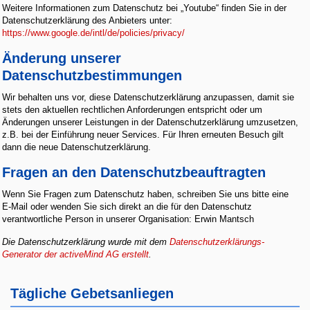
Weitere Informationen zum Datenschutz bei „Youtube“ finden Sie in der
Datenschutzerklärung des Anbieters unter:
https://www.google.de/intl/de/policies/privacy/
Änderung unserer
Datenschutzbestimmungen
Wir behalten uns vor, diese Datenschutzerklärung anzupassen, damit sie
stets den aktuellen rechtlichen Anforderungen entspricht oder um
Änderungen unserer Leistungen in der Datenschutzerklärung umzusetzen,
z.B. bei der Einführung neuer Services. Für Ihren erneuten Besuch gilt
dann die neue Datenschutzerklärung.
Fragen an den Datenschutzbeauftragten
Wenn Sie Fragen zum Datenschutz haben, schreiben Sie uns bitte eine
E-Mail oder wenden Sie sich direkt an die für den Datenschutz
verantwortliche Person in unserer Organisation: Erwin Mantsch
Die Datenschutzerklärung wurde mit dem
Datenschutzerklärungs-
Generator der activeMind AG erstellt
.
Tägliche Gebetsanliegen