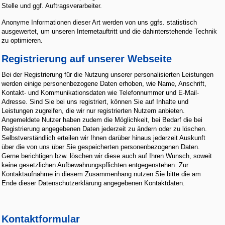
Stelle und ggf. Auftragsverarbeiter.
Anonyme Informationen dieser Art werden von uns ggfs. statistisch
ausgewertet, um unseren Internetauftritt und die dahinterstehende Technik
zu optimieren.
Registrierung auf unserer Webseite
Bei der Registrierung für die Nutzung unserer personalisierten Leistungen
werden einige personenbezogene Daten erhoben, wie Name, Anschrift,
Kontakt- und Kommunikationsdaten wie Telefonnummer und E-Mail-
Adresse. Sind Sie bei uns registriert, können Sie auf Inhalte und
Leistungen zugreifen, die wir nur registrierten Nutzern anbieten.
Angemeldete Nutzer haben zudem die Möglichkeit, bei Bedarf die bei
Registrierung angegebenen Daten jederzeit zu ändern oder zu löschen.
Selbstverständlich erteilen wir Ihnen darüber hinaus jederzeit Auskunft
über die von uns über Sie gespeicherten personenbezogenen Daten.
Gerne berichtigen bzw. löschen wir diese auch auf Ihren Wunsch, soweit
keine gesetzlichen Aufbewahrungspflichten entgegenstehen. Zur
Kontaktaufnahme in diesem Zusammenhang nutzen Sie bitte die am
Ende dieser Datenschutzerklärung angegebenen Kontaktdaten.
Kontaktformular