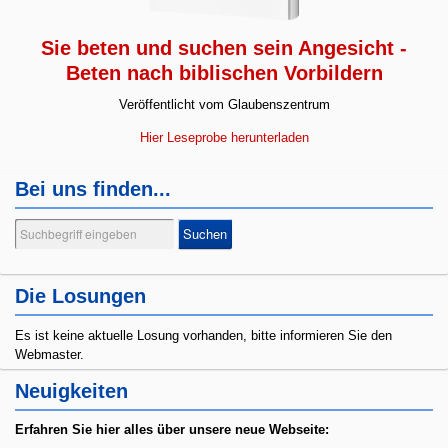
Sie beten und suchen sein Angesicht -
Beten nach biblischen Vorbildern
Veröffentlicht vom Glaubenszentrum
Hier Leseprobe herunterladen
Bei uns finden...
Suchen
Suchen
...
Die Losungen
Es ist keine aktuelle Losung vorhanden, bitte informieren Sie den
Webmaster.
Neuigkeiten
Erfahren Sie hier alles
über unsere neue Webseite: