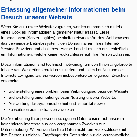
Erfassung allgemeiner Informationen beim
Besuch unserer Website
Wenn Sie auf unsere Website zugreifen, werden automatisch mittels
eines Cookies Informationen allgemeiner Natur erfasst. Diese
Informationen (Server-Logfiles) beinhalten etwa die Art des Webbrowsers,
das verwendete Betriebssystem, den Domainnamen Ihres Internet-
Service-Providers und ähnliches. Hierbei handelt es sich ausschließlich
um Informationen, welche keine Rückschlüsse auf Ihre Person zulassen.
Diese Informationen sind technisch notwendig, um von Ihnen angeforderte
Inhalte von Webseiten korrekt auszuliefern und fallen bei Nutzung des
Internets zwingend an. Sie werden insbesondere zu folgenden Zwecken
verarbeitet:
Sicherstellung eines problemlosen Verbindungsaufbaus der Website,
Sicherstellung einer reibungslosen Nutzung unserer Website,
Auswertung der Systemsicherheit und -stabilität sowie
zu weiteren administrativen Zwecken.
Die Verarbeitung Ihrer personenbezogenen Daten basiert auf unserem
berechtigten Interesse aus den vorgenannten Zwecken zur
Datenerhebung. Wir verwenden Ihre Daten nicht, um Rückschlüsse auf
Ihre Person zu ziehen. Empfänger der Daten sind nur die verantwortliche