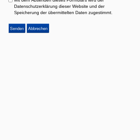
Mit dem Absenden dieses Formulars wird der
Datenschutzerklärung dieser Website und der
Speicherung der übermittelten Daten zugestimmt.
Senden
Abbrechen