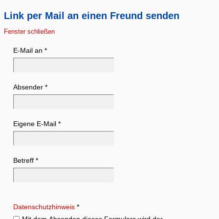
Link per Mail an einen Freund senden
Fenster schließen
E-Mail an
*
Absender
*
Eigene E-Mail
*
Betreff
*
Datenschutzhinweis
*